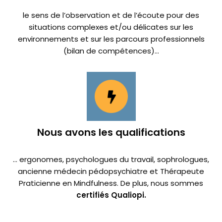
le sens de l’observation et de l’écoute pour des
situations complexes et/ou délicates sur les
environnements et sur les parcours professionnels
(bilan de compétences)…
Nous avons les qualifications
… ergonomes, psychologues du travail, sophrologues,
ancienne médecin pédopsychiatre et Thérapeute
Praticienne en Mindfulness. De plus, nous sommes
certifiés Qualiopi.