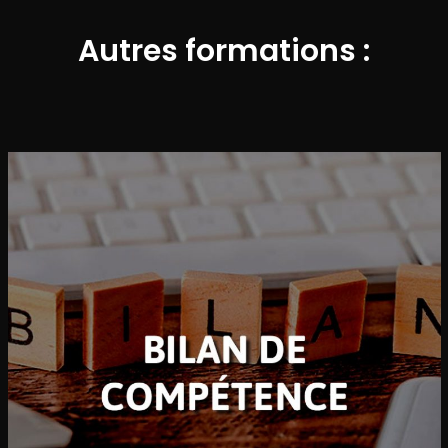
Autres formations :