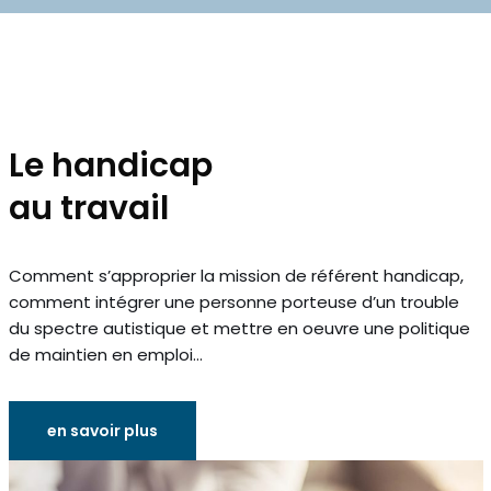
Le handicap
au travail
Comment s’approprier la mission de référent handicap,
comment intégrer une personne porteuse d’un trouble
du spectre autistique et mettre en oeuvre une politique
de maintien en emploi…
en savoir plus