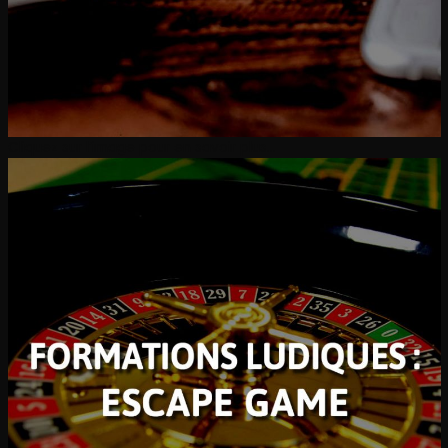
Cliquez sur l’image pour en savoir plus…