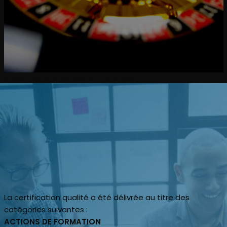
Cliquez sur l’image pour en savoir plus…
La certification qualité a été délivrée au titre des
catégories suivantes :
ACTIONS DE FORMATION