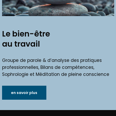
Le bien-être
au travail
Groupe de parole & d’analyse des pratiques
professionnelles, Bilans de compétences,
Sophrologie et Méditation de pleine conscience
en savoir plus