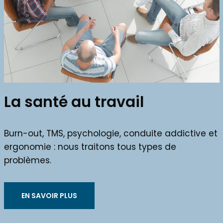
La santé au travail
Burn-out, TMS, psychologie, conduite addictive et
ergonomie : nous traitons tous types de
problèmes.
EN SAVOIR PLUS