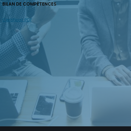
BILAN DE COMPÉTENCES
Certificat PDF