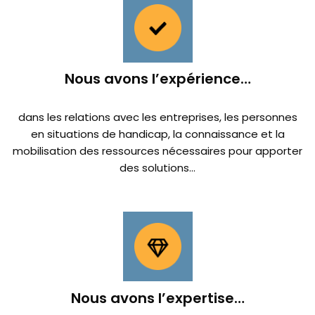
Nous avons l’expérience…
dans les relations avec les entreprises, les personnes
en situations de handicap, la connaissance et la
mobilisation des ressources nécessaires pour apporter
des solutions…
Nous avons l’expertise…