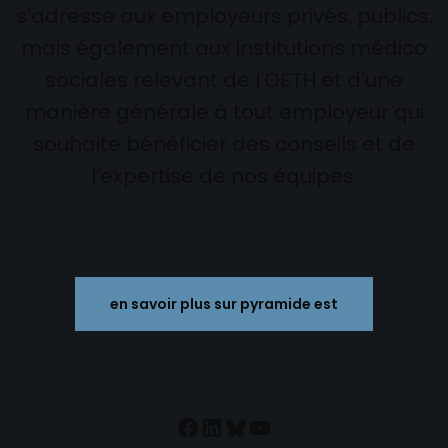
s’adresse aux employeurs privés, publics,
mais également aux institutions médico
sociales relevant de l’OETH et d’une
manière générale à tout employeur qui
souhaite bénéficier des conseils et de
l’expertise de nos équipes.
en savoir plus sur pyramide est