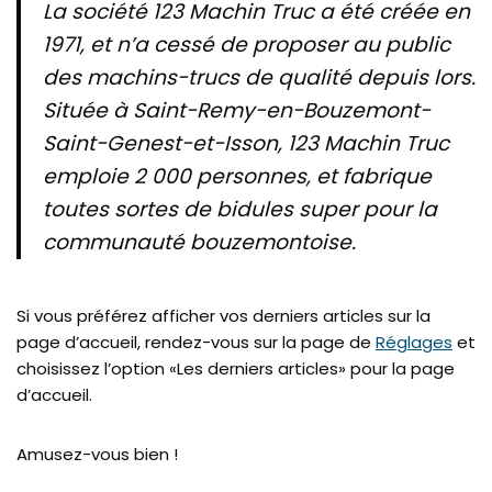
La société 123 Machin Truc a été créée en
1971, et n’a cessé de proposer au public
des machins-trucs de qualité depuis lors.
Située à Saint-Remy-en-Bouzemont-
Saint-Genest-et-Isson, 123 Machin Truc
emploie 2 000 personnes, et fabrique
toutes sortes de bidules super pour la
communauté bouzemontoise.
Si vous préférez afficher vos derniers articles sur la
page d’accueil, rendez-vous sur la page de
Réglages
et
choisissez l’option «Les derniers articles» pour la page
d’accueil.
Amusez-vous bien !