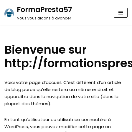
FormaPresta57
Aller
Nous vous aidons à avancer
au
contenu
Bienvenue sur
http://formationspres
Voici votre page d’accueil. C’est différent d’un article
de blog parce qu’elle restera au même endroit et
apparaîtra dans la navigation de votre site (dans la
plupart des thèmes).
En tant qu’utilisateur ou utilisatrice connecté·e à
WordPress, vous pouvez modifier cette page en