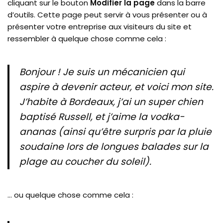
cliquant sur le bouton
Modifier la page
dans la barre
d’outils. Cette page peut servir à vous présenter ou à
présenter votre entreprise aux visiteurs du site et
ressembler à quelque chose comme cela :
Bonjour ! Je suis un mécanicien qui
aspire à devenir acteur, et voici mon site.
J’habite à Bordeaux, j’ai un super chien
baptisé Russell, et j’aime la vodka-
ananas (ainsi qu’être surpris par la pluie
soudaine lors de longues balades sur la
plage au coucher du soleil).
… ou quelque chose comme cela :