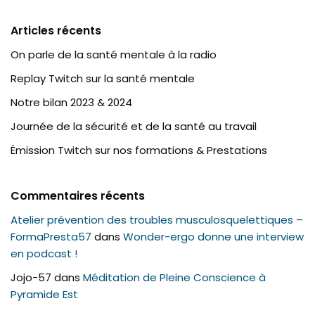
Articles récents
On parle de la santé mentale à la radio
Replay Twitch sur la santé mentale
Notre bilan 2023 & 2024
Journée de la sécurité et de la santé au travail
Émission Twitch sur nos formations & Prestations
Commentaires récents
Atelier prévention des troubles musculosquelettiques –
FormaPresta57
dans
Wonder-ergo donne une interview
en podcast !
Jojo-57
dans
Méditation de Pleine Conscience à
Pyramide Est