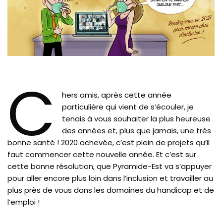
C
hers amis, après cette année
particulière qui vient de s’écouler, je
tenais à vous souhaiter la plus heureuse
des années et, plus que jamais, une très
bonne santé ! 2020 achevée, c’est plein de projets qu’il
faut commencer cette nouvelle année. Et c’est sur
cette bonne résolution, que Pyramide-Est va s’appuyer
pour aller encore plus loin dans l’inclusion et travailler au
plus près de vous dans les domaines du handicap et de
l’emploi !