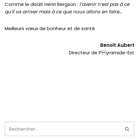
Comme le disait Henri Bergson :
l’avenir n’est pas à ce
qu’il va arriver mais à ce que nous allons en faire…
Meilleurs vœux de bonheur et de santé.
Benoît Aubert
Directeur de Pyramide-Est