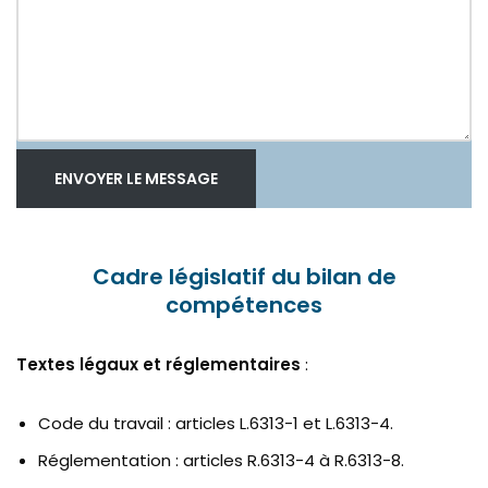
ENVOYER LE MESSAGE
Cadre législatif du bilan de
compétences
Textes légaux et réglementaires
:
Code du travail : articles L.6313-1 et L.6313-4.
Réglementation : articles R.6313-4 à R.6313-8.