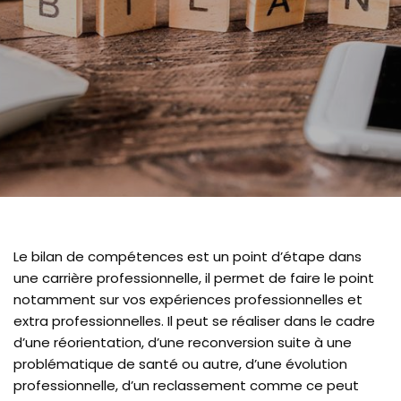
Le bilan de compétences est un point d’étape dans
une carrière professionnelle, il permet de faire le point
notamment sur vos expériences professionnelles et
extra professionnelles. Il peut se réaliser dans le cadre
d’une réorientation, d’une reconversion suite à une
problématique de santé ou autre, d’une évolution
professionnelle, d’un reclassement comme ce peut