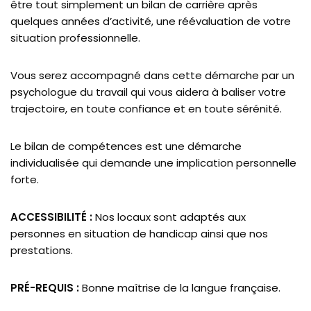
être tout simplement un bilan de carrière après
quelques années d’activité, une réévaluation de votre
situation professionnelle.
Vous serez accompagné dans cette démarche par un
psychologue du travail qui vous aidera à baliser votre
trajectoire, en toute confiance et en toute sérénité.
Le bilan de compétences est une démarche
individualisée qui demande une implication personnelle
forte.
ACCESSIBILITÉ :
Nos locaux sont adaptés aux
personnes en situation de handicap ainsi que nos
prestations.
PRÉ-REQUIS :
Bonne maîtrise de la langue française.