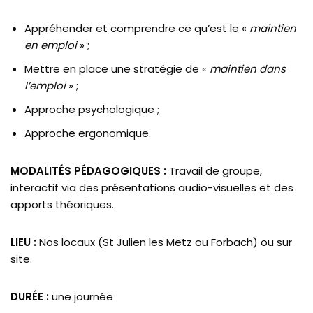
Appréhender et comprendre ce qu’est le «
maintien
en emploi
» ;
Mettre en place une stratégie de «
maintien dans
l’emploi
» ;
Approche psychologique ;
Approche ergonomique.
MODALITÉS PÉDAGOGIQUES :
Travail de groupe,
interactif via des présentations audio-visuelles et des
apports théoriques.
LIEU :
Nos locaux (St Julien les Metz ou Forbach) ou sur
site.
DURÉE :
une journée