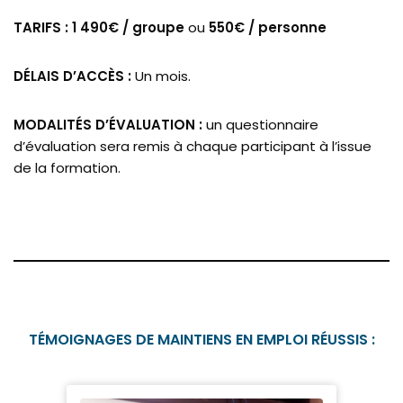
TARIFS : 1 490€ / groupe
ou
550€ / personne
DÉLAIS D’ACCÈS :
Un mois.
MODALITÉS D’ÉVALUATION :
un questionnaire
d’évaluation sera remis à chaque participant à l’issue
de la formation.
TÉMOIGNAGES DE MAINTIENS EN EMPLOI RÉUSSIS :