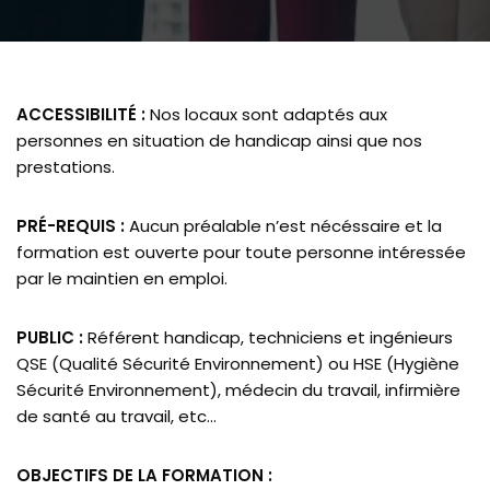
ACCESSIBILITÉ :
Nos locaux sont adaptés aux
personnes en situation de handicap ainsi que nos
prestations.
PRÉ-REQUIS :
Aucun préalable n’est nécéssaire et la
formation est ouverte pour toute personne intéressée
par le maintien en emploi.
PUBLIC :
Référent handicap, techniciens et ingénieurs
QSE (Qualité Sécurité Environnement) ou HSE (Hygiène
Sécurité Environnement), médecin du travail, infirmière
de santé au travail, etc…
OBJECTIFS DE LA FORMATION :